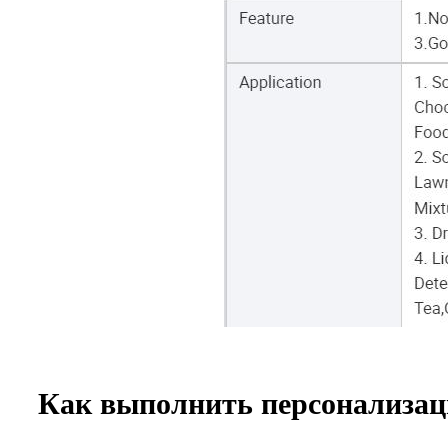
Как выполнить персонализа