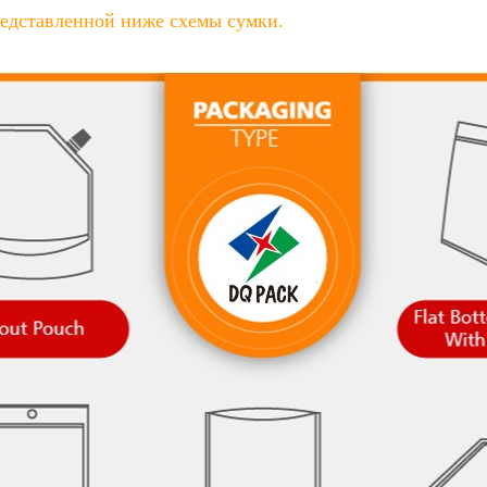
редставленной ниже схемы сумки.