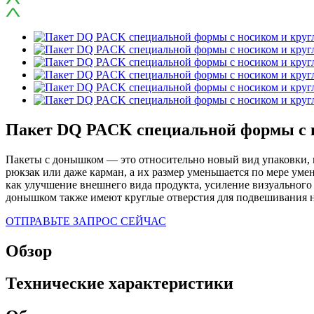
Пакет DQ PACK специальной формы с 
Пакеты с донышком — это относительно новый вид упаковки, 
рюкзак или даже карман, а их размер уменьшается по мере ум
как улучшение внешнего вида продукта, усиление визуального 
донышком также имеют круглые отверстия для подвешивания на
ОТПРАВЬТЕ ЗАПРОС СЕЙЧАС
Обзор
Технические характеристики