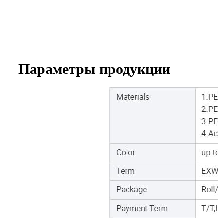
Параметры продукции