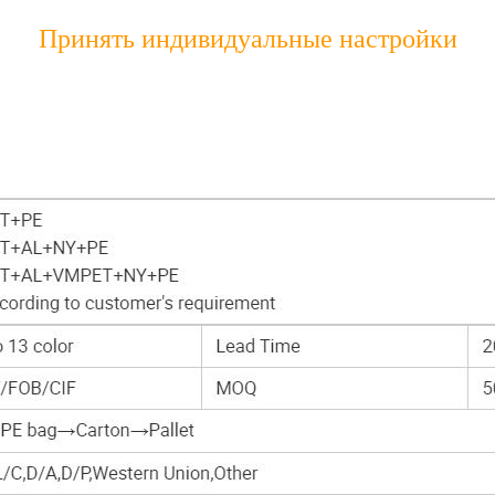
Принять индивидуальные настройки