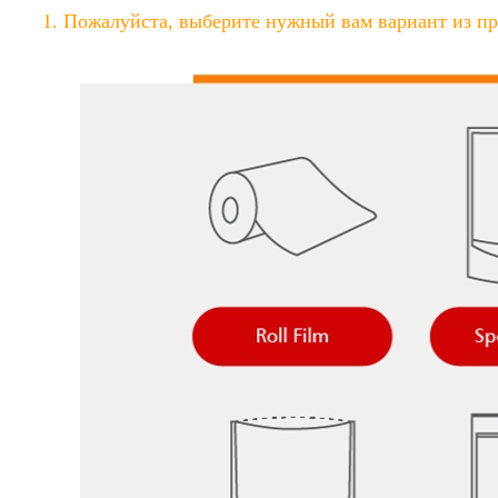
1. Пожалуйста, выберите нужный вам вариант из п