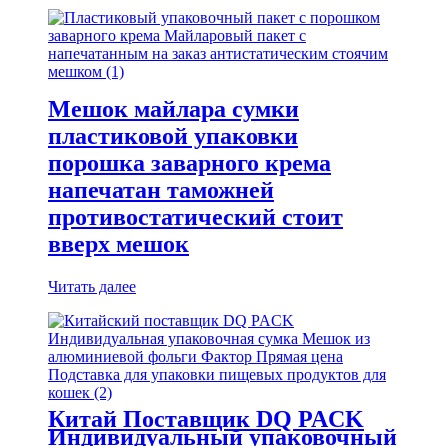
Мешок майлара сумки
пластиковой упаковки
порошка заварного крема
напечатан таможней
противостатический стоит
вверх мешок
Читать далее
Китай Поставщик DQ PACK
Индивидуальный упаковочный