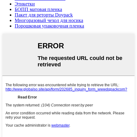
Этикетки
БОПП матовая пленка
Пакет для реторты Doypack
Многоразовый чехол для носика
Порошковая упаковочная пленка